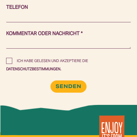
TELEFON
KOMMENTAR ODER NACHRICHT *
ICH HABE GELESEN UND AKZEPTIERE DIE
DATENSCHUTZBESTIMMUNGEN.
SENDEN